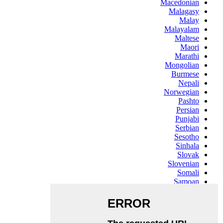
Macedonian
Malagasy
Malay
Malayalam
Maltese
Maori
Marathi
Mongolian
Burmese
Nepali
Norwegian
Pashto
Persian
Punjabi
Serbian
Sesotho
Sinhala
Slovak
Slovenian
Somali
Samoan
Scots Gaelic
Shona
Sindhi
Sundanese