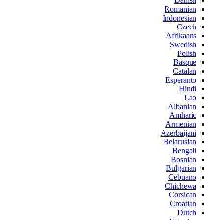
Danish
Romanian
Indonesian
Czech
Afrikaans
Swedish
Polish
Basque
Catalan
Esperanto
Hindi
Lao
Albanian
Amharic
Armenian
Azerbaijani
Belarusian
Bengali
Bosnian
Bulgarian
Cebuano
Chichewa
Corsican
Croatian
Dutch