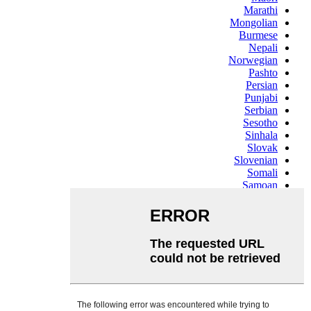
Marathi
Mongolian
Burmese
Nepali
Norwegian
Pashto
Persian
Punjabi
Serbian
Sesotho
Sinhala
Slovak
Slovenian
Somali
Samoan
Scots Gaelic
Shona
Sindhi
Sundanese
Swahili
Tajik
Tamil
Telugu
Thai
Ukrainian