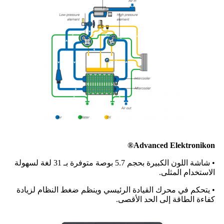
Advanced Elektronikon®
• شاشة اللون الكبيرة بحجم 5.7 بوصة متوفرة بـ 31 لغة لسهولة
الاستخدام المثلى.
• يتحكم في محرك القيادة الرئيسي وينظم ضغط النظام لزيادة
كفاءة الطاقة إلى الحد الأقصى.