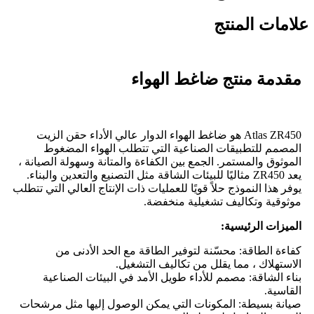
علامات المنتج
مقدمة منتج ضاغط الهواء
Atlas ZR450 هو ضاغط الهواء الدوار عالي الأداء حقن الزيت
المصمم للتطبيقات الصناعية التي تتطلب الهواء المضغوط
الموثوق والمستمر. الجمع بين الكفاءة والمتانة وسهولة الصيانة ،
يعد ZR450 مثاليًا للبيئات الشاقة مثل التصنيع والتعدين والبناء.
يوفر هذا النموذج حلاً قويًا للعمليات ذات الإنتاج العالي التي تتطلب
موثوقية وتكاليف تشغيلية منخفضة.
الميزات الرئيسية:
كفاءة الطاقة: محسّنة لتوفير الطاقة مع الحد الأدنى من
الاستهلاك ، مما يقلل من تكاليف التشغيل.
بناء الشاقة: مصمم للأداء طويل الأمد في البيئات الصناعية
القاسية.
صيانة بسيطة: المكونات التي يمكن الوصول إليها مثل مرشحات