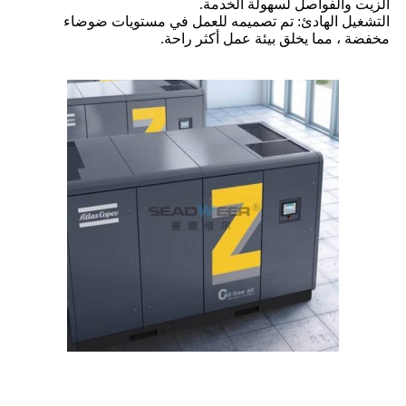
الزيت والفواصل لسهولة الخدمة.
التشغيل الهادئ: تم تصميمه للعمل في مستويات ضوضاء
مخفضة ، مما يخلق بيئة عمل أكثر راحة.