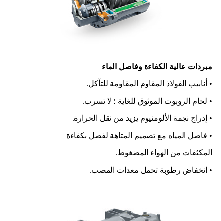
مبردات عالية الكفاءة وفاصل الماء
• أنابيب الفولاذ المقاوم المقاومة للتآكل.
• لحام الروبوت الموثوق للغاية ؛ لا تسرب.
• إدراج نجمة الألومنيوم يزيد من نقل الحرارة.
• فاصل المياه مع تصميم المتاهة لفصل بكفاءة
المكثفات من الهواء المضغوط.
• انخفاض رطوبة تحمل معدات المصب.