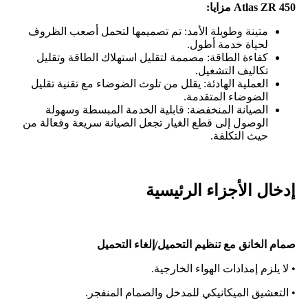
Atlas ZR 450 مزايا:
متينة وطويلة الأمد: تم تصميمها لتحمل أصعب الظروف
لحياة خدمة أطول.
كفاءة الطاقة: مصممة لتقليل استهلاك الطاقة وتقليل
تكاليف التشغيل.
العملية الهادئة: يقلل من تلوث الضوضاء مع تقنية تقليل
الضوضاء المتقدمة.
الصيانة المنخفضة: قابلية الخدمة المبسطة وسهولة
الوصول إلى قطع الغيار تجعل الصيانة سريعة وفعالة من
حيث التكلفة.
إدخال الأجزاء الرئيسية
صمام الخانق مع تنظيم التحميل/إلغاء التحميل
• لا يلزم إمدادات الهواء الخارجية.
• التعشيق الميكانيكي للمدخل والصمام المنفجر.