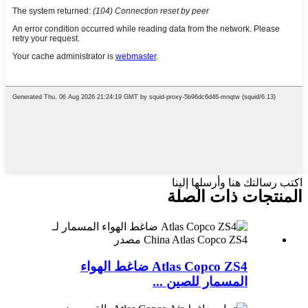
اكتب رسالتك هنا وأرسلها إلينا
المنتجات ذات الصلة
Atlas Copco ZS4 ضاغط الهواء
المسمار للصين ...