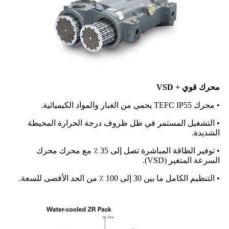
محرك قوي + VSD
• محرك TEFC IP55 يحمي من الغبار والمواد الكيميائية.
• التشغيل المستمر في ظل ظروف درجة الحرارة المحيطة
الشديدة.
• توفير الطاقة المباشرة تصل إلى 35 ٪ مع محرك محرك
السرعة المتغير (VSD).
• التنظيم الكامل ما بين 30 إلى 100 ٪ من الحد الأقصى للسعة.