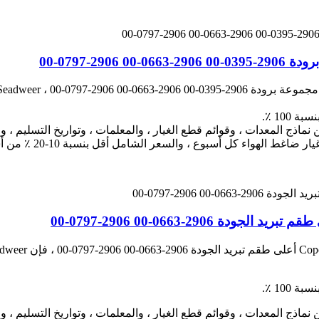
2-0797-00
290-0663-00 2906-0797-00