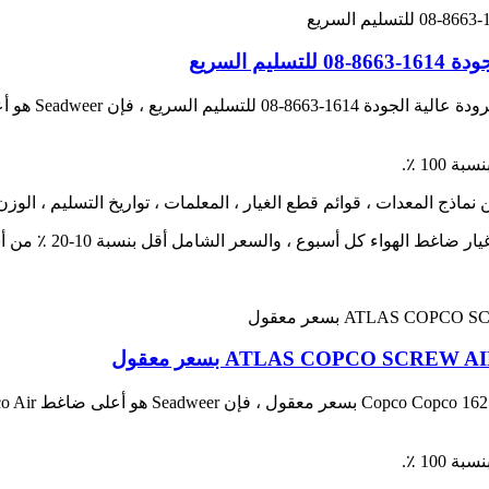
ATLAS COPCO SC بسعر معقول