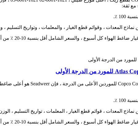
مع ثقة:
لدرجة الأولى