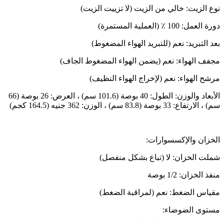
نوع الزيت: خالي من الزيت (لا تزييت الزيت)
دورة العمل: 100 ٪ (العملية المستمرة)
بعد التبريد: نعم (للتبريد الهواء المضغوط)
مجفف الهواء: نعم (يضمن الهواء المضغوط الجاف)
مرشح الهواء: نعم (لإخراج الهواء النظيف)
الأبعاد والوزن: الطول: 40 بوصة (101.6 سم) ، العرض: 26 بوصة (66
سم) ، الارتفاع: 33 بوصة (83.8 سم) ، الوزن: 362 جنيه (164.5 كجم)
الخزان والإكسسوارات:
شملت الخزان: لا (تباع بشكل منفصل)
منفذ الخزان: 1/2 بوصة
مقياس الضغط: نعم (لمراقبة الضغط)
مستوى الضوضاء: