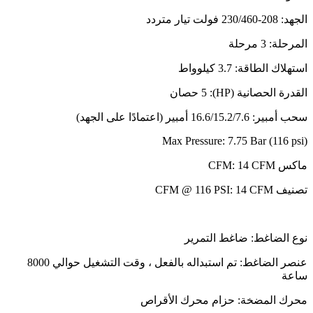
الجهد: 208-230/460 فولت تيار متردد
المرحلة: 3 مرحلة
استهلاك الطاقة: 3.7 كيلوواط
القدرة الحصانية (HP): 5 حصان
سحب أمبير: 16.6/15.2/7.6 أمبير (اعتمادًا على الجهد)
Max Pressure: 7.75 Bar (116 psi)
ماكس CFM: 14 CFM
تصنيف CFM @ 116 PSI: 14 CFM
نوع الضاغط: ضاغط التمرير
عنصر الضاغط: تم استبداله بالفعل ، وقت التشغيل حوالي 8000
ساعة
محرك المضخة: حزام محرك الأقراص