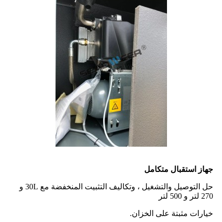
جهاز استقبال متكامل
حل التوصيل والتشغيل ، وتكاليف التثبيت المنخفضة مع 30L و
270 لتر و 500 لتر
خيارات مثبتة على الخزان.