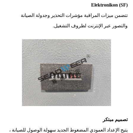
Elektronikon (SF)
تتضمن ميزات المراقبة مؤشرات التحذير وجدولة الصيانة
والتصور عبر الإنترنت لظروف التشغيل.
تصميم مبتكر
يتيح الإعداد العمودي المضغوط الجديد سهولة الوصول للصيانة ،