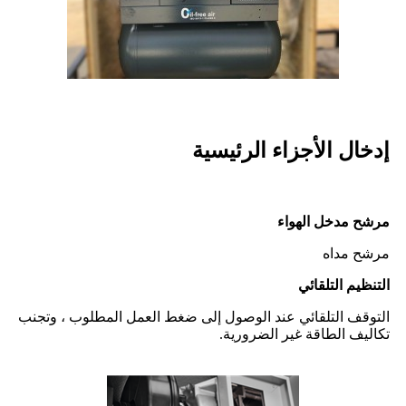
إدخال الأجزاء الرئيسية
مرشح مدخل الهواء
مرشح مداه
التنظيم التلقائي
التوقف التلقائي عند الوصول إلى ضغط العمل المطلوب ، وتجنب
تكاليف الطاقة غير الضرورية.