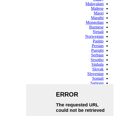
Malayalam
Maltese
Maori
Marathi
Mongolian
Burmese
Nepali
Norwegian
Pashto
Persian
Punjabi
Serbian
Sesotho
Sinhala
Slovak
Slovenian
Somali
Samoan
Scots Gaelic
Shona
Sindhi
Sundanese
Swahili
Tajik
Tamil