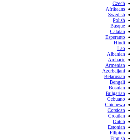
Czech
Afrikaans
Swedish
Polish
Basque
Catalan
Esperanto
Hindi
Lao
Albanian
Amharic
Armenian
Azerbaijani
Belarusian
Bengali
Bosnian
Bulgarian
Cebuano
Chichewa
Corsican
Croatian
Dutch
Estonian
Filipino
Finnish