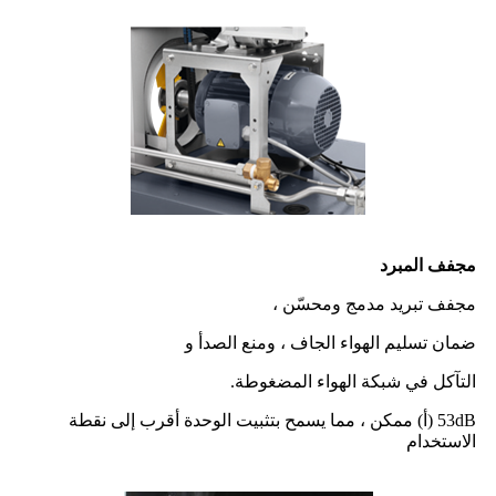
مجفف المبرد
مجفف تبريد مدمج ومحسّن ،
ضمان تسليم الهواء الجاف ، ومنع الصدأ و
التآكل في شبكة الهواء المضغوطة.
53dB (أ) ممكن ، مما يسمح بتثبيت الوحدة أقرب إلى نقطة
الاستخدام