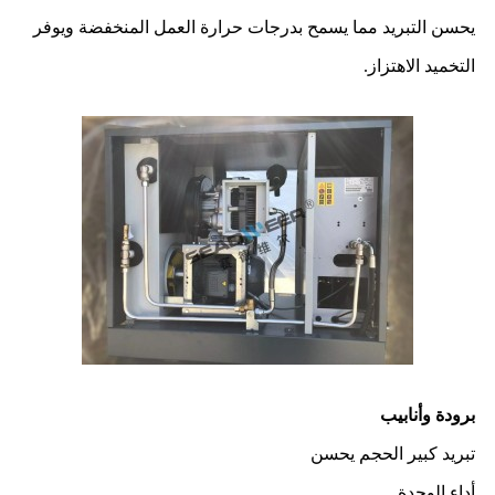
يحسن التبريد مما يسمح بدرجات حرارة العمل المنخفضة ويوفر
التخميد الاهتزاز.
برودة وأنابيب
تبريد كبير الحجم يحسن
أداء الوحدة.